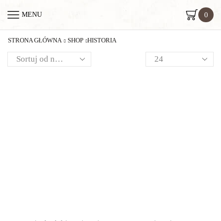
0
MENU
STRONA GŁÓWNA
SHOP
HISTORIA