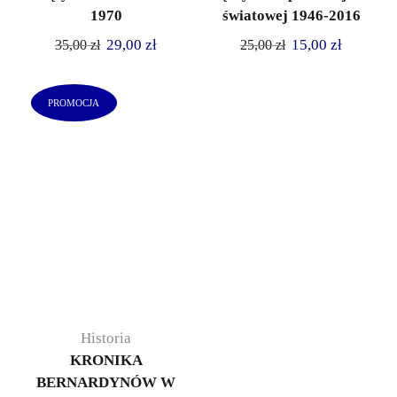
1970
światowej 1946-2016
29,00
zł
15,00
zł
35,00
zł
25,00
zł
PROMOCJA
Historia
KRONIKA
BERNARDYNÓW W