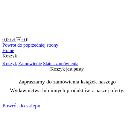
0,00
zł
0
0
Powrót do poprzedniej strony
Home
Koszyk
Koszyk
Zamówienie
Status zamówienia
Koszyk jest pusty
Zapraszamy do zamówienia książek naszego
Wydawnictwa lub innych produktów z naszej oferty.
Powrót do sklepu