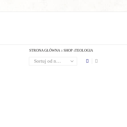
STRONA GŁÓWNA
SHOP
TEOLOGIA