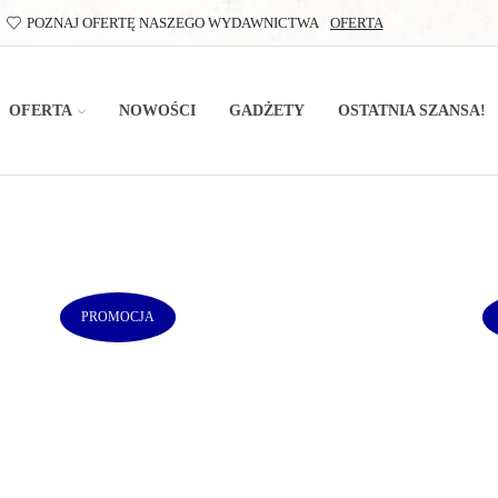
POZNAJ OFERTĘ NASZEGO WYDAWNICTWA
OFERTA
OFERTA
NOWOŚCI
GADŻETY
OSTATNIA SZANSA!
PROMOCJA