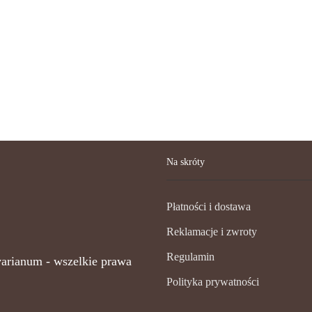
Na skróty
Płatności i dostawa
Reklamacje i zwroty
Regulamin
arianum - wszelkie prawa
Polityka prywatności