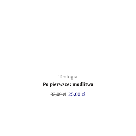
Teologia
Po pierwsze: modlitwa
25,00
zł
33,00
zł