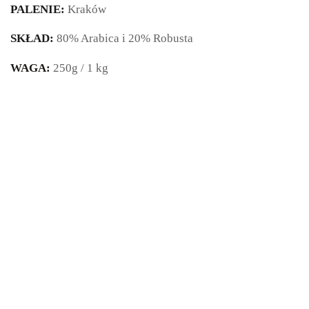
PALENIE:
Kraków
SKŁAD:
80% Arabica i 20% Robusta
WAGA:
250g / 1 kg