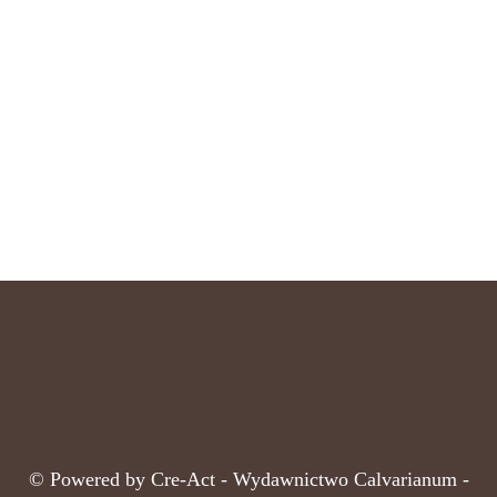
© Powered by
Cre-Act
- Wydawnictwo Calvarianum -