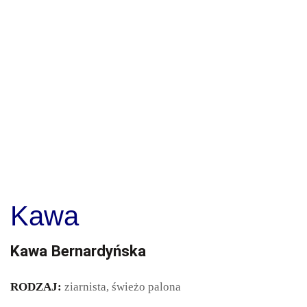
Kawa
Kawa Bernardyńska
RODZAJ:
ziarnista, świeżo palona