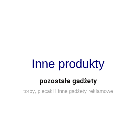
Inne produkty
pozostałe gadżety
torby, plecaki i inne gadżety reklamowe