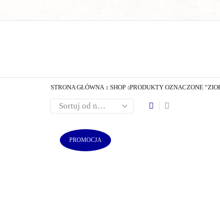
STRONA GŁÓWNA
SHOP
PRODUKTY OZNACZONE “ZIO
PROMOCJA