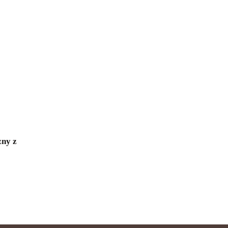
zny z