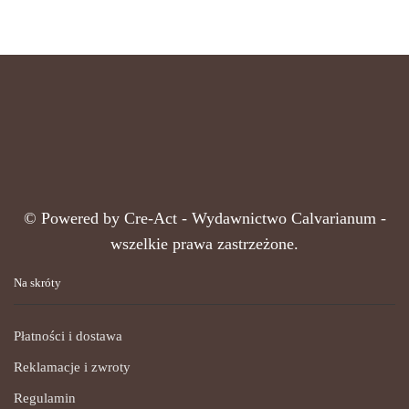
© Powered by
Cre-Act
- Wydawnictwo Calvarianum -
wszelkie prawa zastrzeżone.
Na skróty
Płatności i dostawa
Reklamacje i zwroty
Regulamin