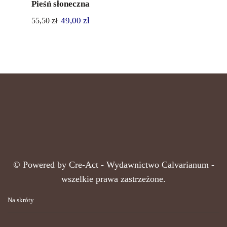
Pieśń słoneczna
49,00
zł
55,50
zł
© Powered by
Cre-Act
- Wydawnictwo Calvarianum -
wszelkie prawa zastrzeżone.
Na skróty