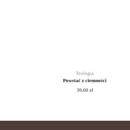
Teologia
Powstać z ciemności
39,00
zł