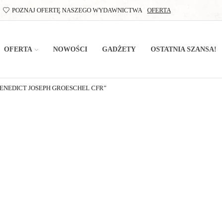
POZNAJ OFERTĘ NASZEGO WYDAWNICTWA
OFERTA
OFERTA
NOWOŚCI
GADŻETY
OSTATNIA SZANSA!
ENEDICT JOSEPH GROESCHEL CFR”