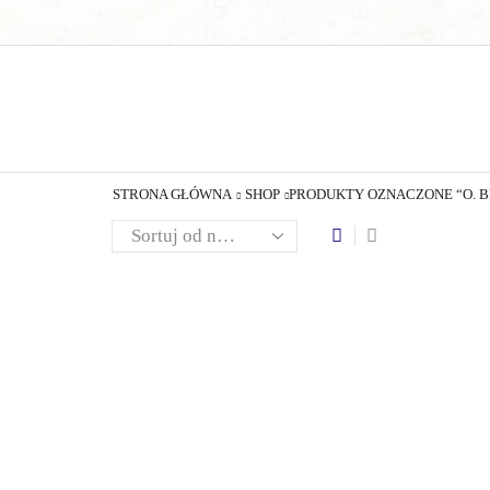
STRONA GŁÓWNA
SHOP
PRODUKTY OZNACZONE “O. B