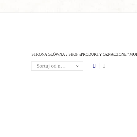
STRONA GŁÓWNA
SHOP
PRODUKTY OZNACZONE “MO