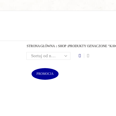
STRONA GŁÓWNA
SHOP
PRODUKTY OZNACZONE “KA
PROMOCJA