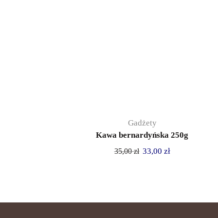
Gadżety
Kawa bernardyńska 250g
33,00
zł
35,00
zł