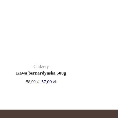
Gadżety
Kawa bernardyńska 500g
57,00
zł
58,00
zł