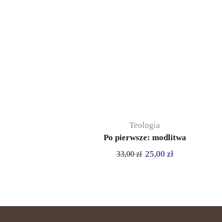
Teologia
Po pierwsze: modlitwa
25,00
zł
33,00
zł