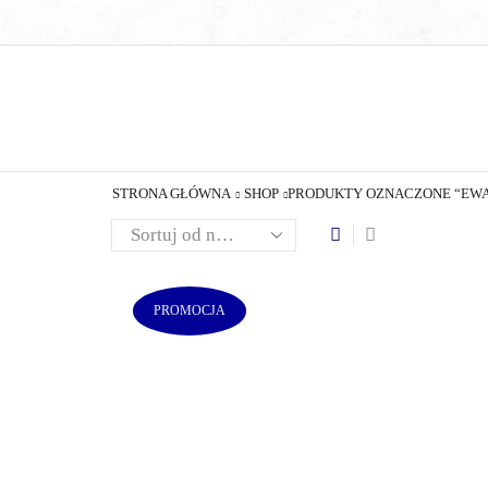
STRONA GŁÓWNA
SHOP
PRODUKTY OZNACZONE “EWA
PROMOCJA