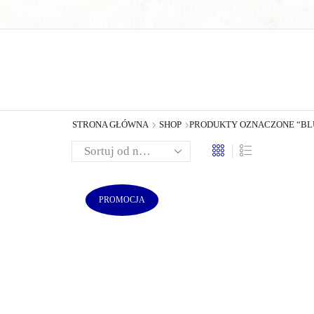
STRONA GŁÓWNA
SHOP
PRODUKTY OZNACZONE “BL
PROMOCJA