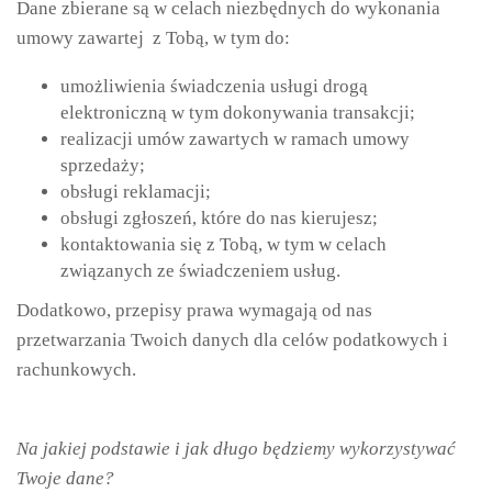
Dane zbierane są w celach niezbędnych do wykonania
umowy zawartej z Tobą, w tym do:
umożliwienia świadczenia usługi drogą
elektroniczną w tym dokonywania transakcji;
realizacji umów zawartych w ramach umowy
sprzedaży;
obsługi reklamacji;
obsługi zgłoszeń, które do nas kierujesz;
kontaktowania się z Tobą, w tym w celach
związanych ze świadczeniem usług.
Dodatkowo, przepisy prawa wymagają od nas
przetwarzania Twoich danych dla celów podatkowych i
rachunkowych.
Na jakiej podstawie i jak długo będziemy wykorzystywać
Twoje dane?