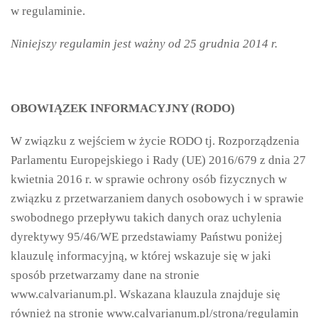
w regulaminie.
Niniejszy regulamin jest ważny od 25 grudnia 2014 r.
OBOWIĄZEK INFORMACYJNY (RODO)
W związku z wejściem w życie RODO tj. Rozporządzenia
Parlamentu Europejskiego i Rady (UE) 2016/679 z dnia 27
kwietnia 2016 r. w sprawie ochrony osób fizycznych w
związku z przetwarzaniem danych osobowych i w sprawie
swobodnego przepływu takich danych oraz uchylenia
dyrektywy 95/46/WE przedstawiamy Państwu poniżej
klauzulę informacyjną, w której wskazuje się w jaki
sposób przetwarzamy dane na stronie
www.calvarianum.pl. Wskazana klauzula znajduje się
również na stronie www.calvarianum.pl/strona/regulamin