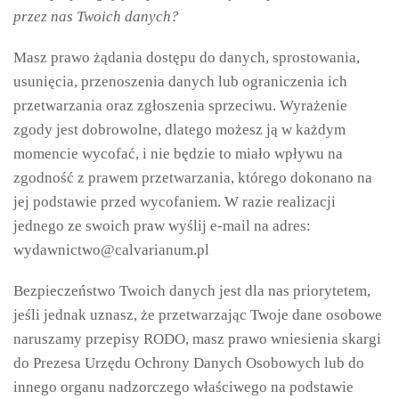
przez nas Twoich danych?
Masz prawo żądania dostępu do danych, sprostowania,
usunięcia, przenoszenia danych lub ograniczenia ich
przetwarzania oraz zgłoszenia sprzeciwu. Wyrażenie
zgody jest dobrowolne, dlatego możesz ją w każdym
momencie wycofać, i nie będzie to miało wpływu na
zgodność z prawem przetwarzania, którego dokonano na
jej podstawie przed wycofaniem. W razie realizacji
jednego ze swoich praw wyślij e-mail na adres:
wydawnictwo@calvarianum.pl
Bezpieczeństwo Twoich danych jest dla nas priorytetem,
jeśli jednak uznasz, że przetwarzając Twoje dane osobowe
naruszamy przepisy RODO, masz prawo wniesienia skargi
do Prezesa Urzędu Ochrony Danych Osobowych lub do
innego organu nadzorczego właściwego na podstawie