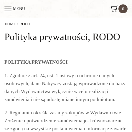
0
MENU
HOME
RODO
Polityka prywatności, RODO
POLITYKA PRYWATNOŚCI
1. Zgodnie z art. 24, ust. 1 ustawy o ochronie danych
osobowych, dane Nabywcy zostają wprowadzone do bazy
danych Wydawnictwa wyłącznie w celu realizacji
zamówienia i nie są udostępniane innym podmiotom.
2. Regulamin określa zasady zakupów w Wydawnictwie.
Złożenie i potwierdzenie zamówienia jest równoznaczne
ze zgodą na wszystkie postanowienia i informacje zawarte