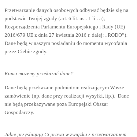
Przetwarzanie danych osobowych odbywać będzie się na
podstawie Twojej zgody (art. 6 lit. ust. 1 lit. a),
Rozporządzenia Parlamentu Europejskiego i Rady (UE)
2016/679 UE z dnia 27 kwietnia 2016 r. dalej: „RODO”).
Dane będą w naszym posiadaniu do momentu wycofania
przez Ciebie zgody.
Komu możemy przekazać dane?
Dane będą przekazane podmiotom realizującym Wasze
zamówienie (np. dane przy realizacji wysyłki, itp.). Dane
nie będą przekazywane poza Europejski Obszar
Gospodarczy.
Jakie przysługują Ci prawa w związku z przetwarzaniem