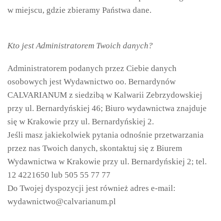
w miejscu, gdzie zbieramy Państwa dane.
Kto jest Administratorem Twoich danych?
Administratorem podanych przez Ciebie danych
osobowych jest Wydawnictwo oo. Bernardynów
CALVARIANUM z siedzibą w Kalwarii Zebrzydowskiej
przy ul. Bernardyńskiej 46; Biuro wydawnictwa znajduje
się w Krakowie przy ul. Bernardyńskiej 2.
Jeśli masz jakiekolwiek pytania odnośnie przetwarzania
przez nas Twoich danych, skontaktuj się z Biurem
Wydawnictwa w Krakowie przy ul. Bernardyńskiej 2; tel.
12 4221650 lub 505 55 77 77
Do Twojej dyspozycji jest również adres e-mail:
wydawnictwo@calvarianum.pl